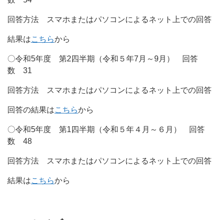
回答方法 スマホまたはパソコンによるネット上での回答
結果は
こちら
から
〇令和5年度 第2四半期（令和５年7月～9月） 回答
数 31
回答方法 スマホまたはパソコンによるネット上での回答
回答の結果は
こちら
から
〇令和5年度 第1四半期（令和５年４月～６月） 回答
数 48
回答方法 スマホまたはパソコンによるネット上での回答
結果は
こちら
から