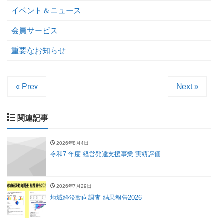
イベント＆ニュース
会員サービス
重要なお知らせ
« Prev
Next »
関連記事
2026年8月4日
令和7 年度 経営発達支援事業 実績評価
2026年7月29日
地域経済動向調査 結果報告2026