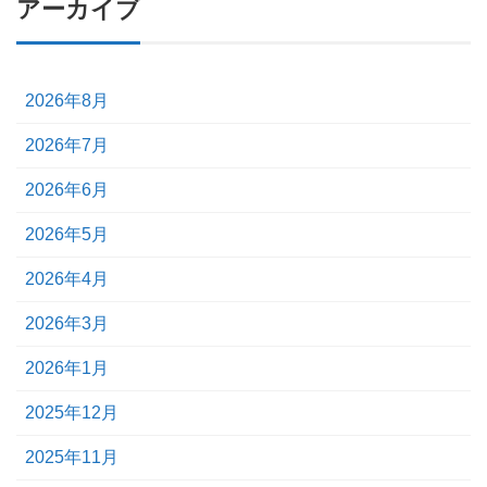
アーカイブ
2026年8月
2026年7月
2026年6月
2026年5月
2026年4月
2026年3月
2026年1月
2025年12月
2025年11月