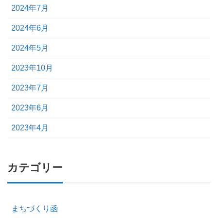
2024年7月
2024年6月
2024年5月
2023年10月
2023年7月
2023年6月
2023年4月
カテゴリー
まちづくり函