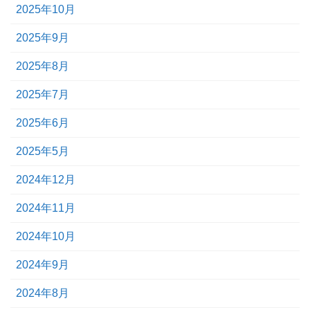
2025年10月
2025年9月
2025年8月
2025年7月
2025年6月
2025年5月
2024年12月
2024年11月
2024年10月
2024年9月
2024年8月