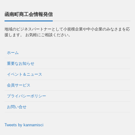
函南町商工会情報発信
地域のビジネスパートナーとして小規模企業や中小企業のみなさまを応
援します。 お気軽にご相談ください。
ホーム
重要なお知らせ
イベント＆ニュース
会員サービス
プライバシーポリシー
お問い合せ
Tweets by kannamisci